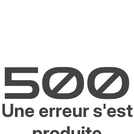
Une erreur s'est
produite