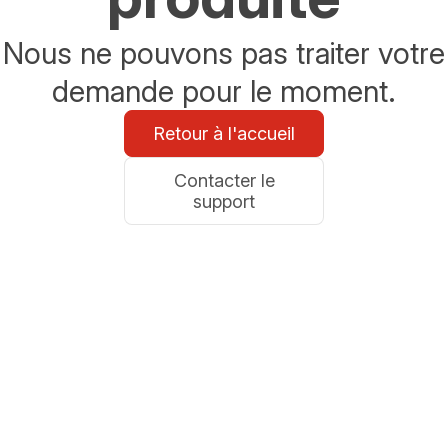
Nous ne pouvons pas traiter votre
demande pour le moment.
Retour à l'accueil
Contacter le
support