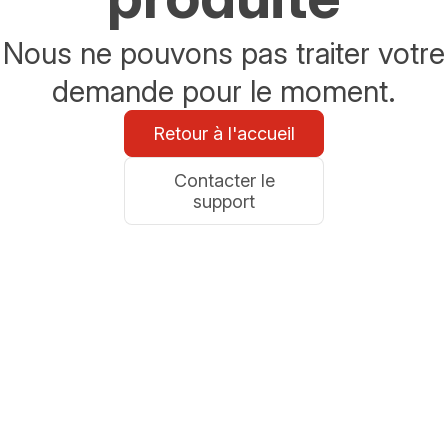
Nous ne pouvons pas traiter votre
demande pour le moment.
Retour à l'accueil
Contacter le
support