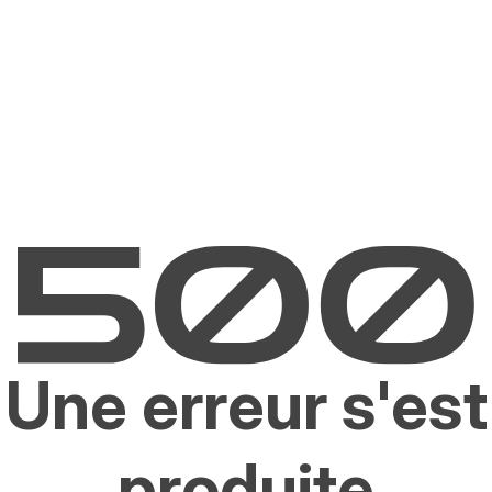
Une erreur s'est
produite