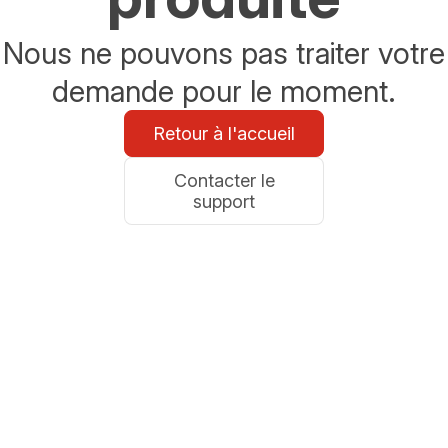
Nous ne pouvons pas traiter votre
demande pour le moment.
Retour à l'accueil
Contacter le
support