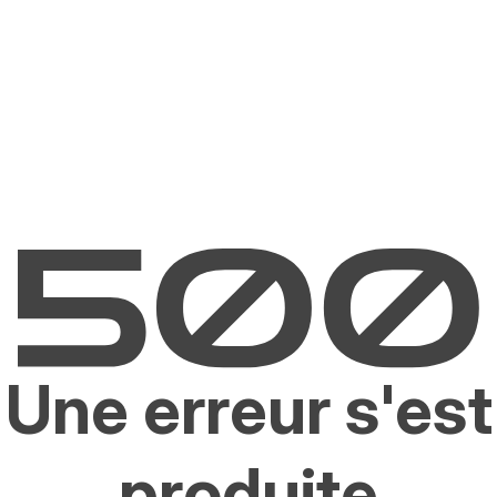
Une erreur s'est
produite