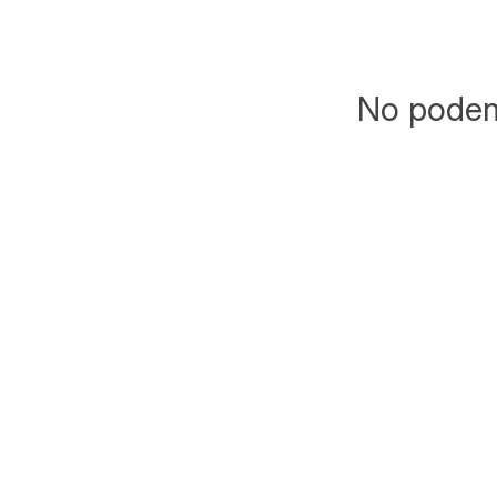
No podemo