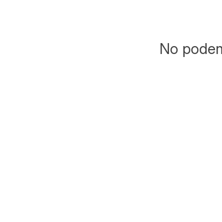
No podemo