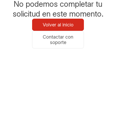
No podemos completar tu
solicitud en este momento.
Volver al inicio
Contactar con
soporte