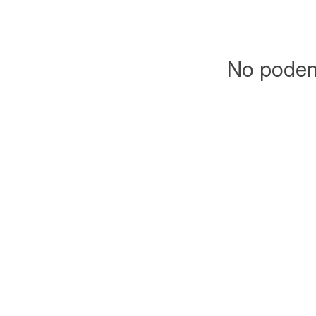
No podemo