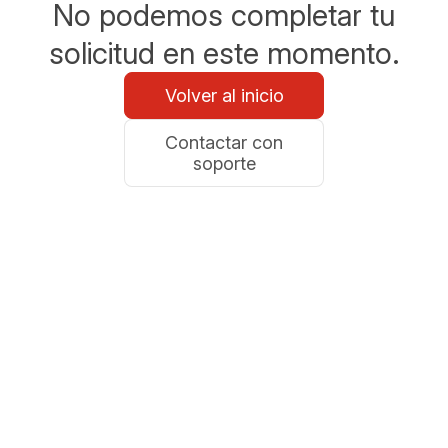
No podemos completar tu
solicitud en este momento.
Volver al inicio
Contactar con
soporte