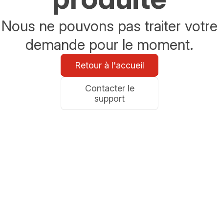
Nous ne pouvons pas traiter votre
demande pour le moment.
Retour à l'accueil
Contacter le
support