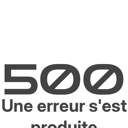
Une erreur s'est
produite