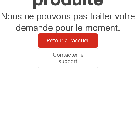
Nous ne pouvons pas traiter votre
demande pour le moment.
Retour à l'accueil
Contacter le
support