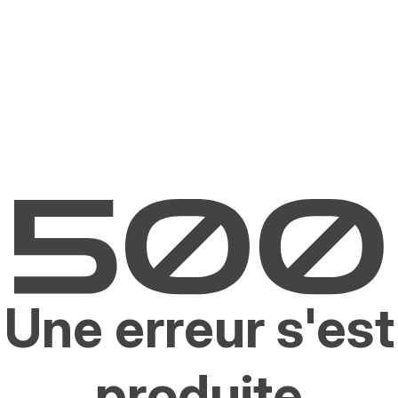
Une erreur s'est
produite