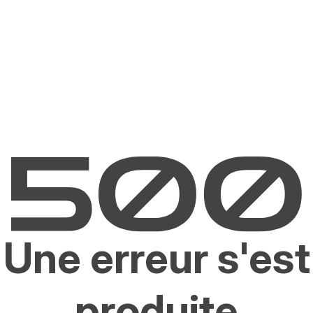
Une erreur s'est
produite