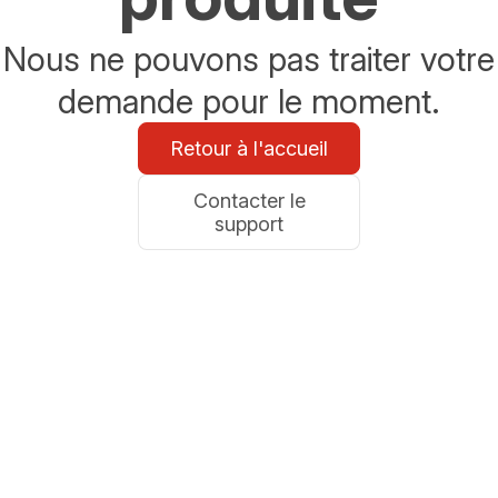
Nous ne pouvons pas traiter votre
demande pour le moment.
Retour à l'accueil
Contacter le
support