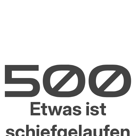
Etwas ist
schiefgelaufen