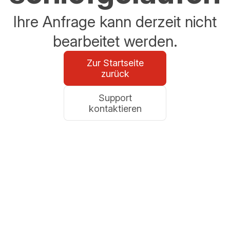
Ihre Anfrage kann derzeit nicht
bearbeitet werden.
Zur Startseite
zurück
Support
kontaktieren