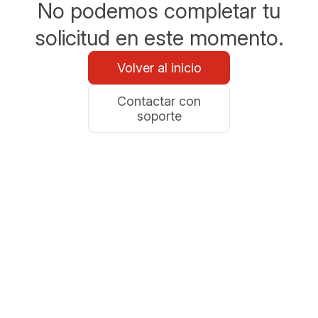
No podemos completar tu
solicitud en este momento.
Volver al inicio
Contactar con
soporte