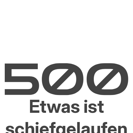
Etwas ist
schiefgelaufen