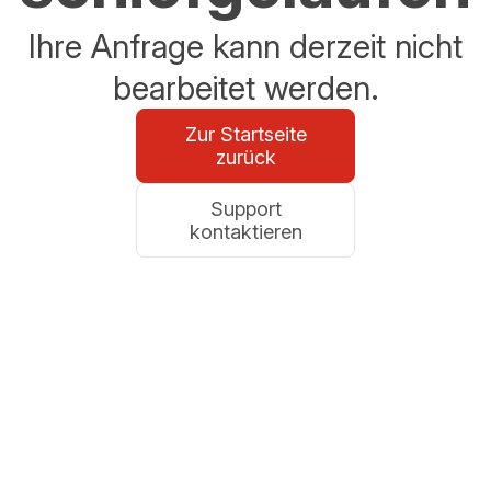
Ihre Anfrage kann derzeit nicht
bearbeitet werden.
Zur Startseite
zurück
Support
kontaktieren