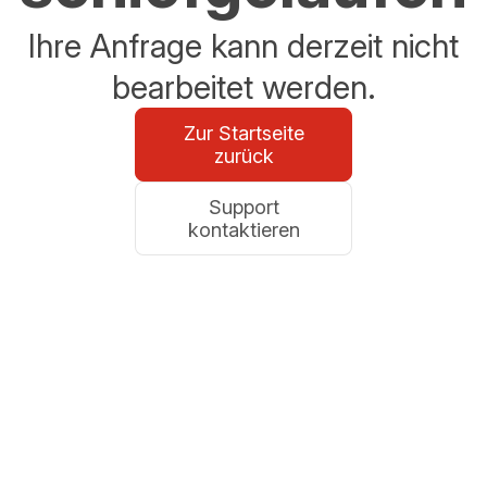
Ihre Anfrage kann derzeit nicht
bearbeitet werden.
Zur Startseite
zurück
Support
kontaktieren