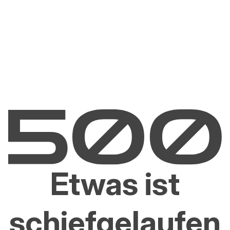
Etwas ist
schiefgelaufen